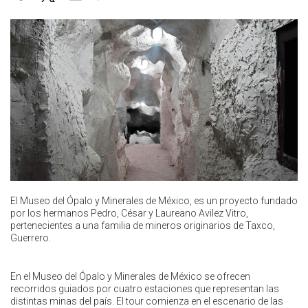
El Museo del Ópalo y Minerales de México, es un proyecto fundado
por los hermanos Pedro, César y Laureano Avilez Vitro,
pertenecientes a una familia de mineros originarios de Taxco,
Guerrero.
En el Museo del Ópalo y Minerales de México se ofrecen
recorridos guiados por cuatro estaciones que representan las
distintas minas del país. El tour comienza en el escenario de las