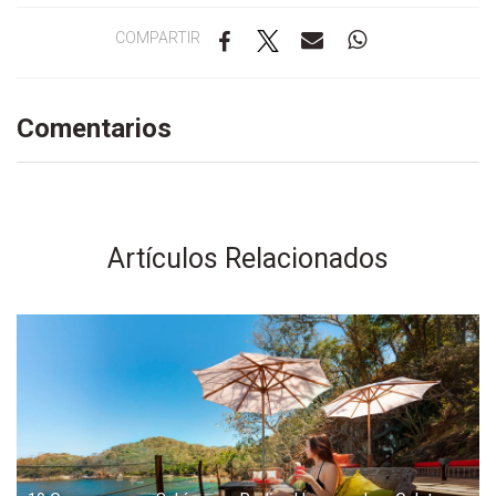
COMPARTIR
Comentarios
Artículos Relacionados