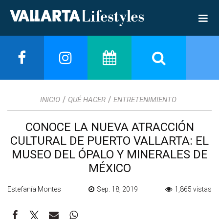
/
/
INICIO
QUÉ HACER
ENTRETENIMIENTO
CONOCE LA NUEVA ATRACCIÓN
CULTURAL DE PUERTO VALLARTA: EL
MUSEO DEL ÓPALO Y MINERALES DE
MÉXICO
Estefanía Montes
Sep. 18, 2019
1,865 vistas