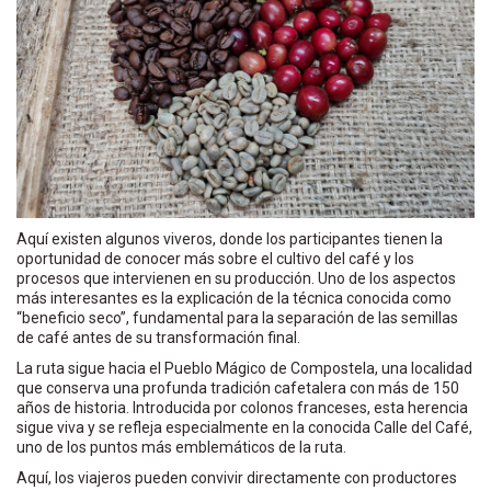
Aquí existen algunos viveros, donde los participantes tienen la
oportunidad de conocer más sobre el cultivo del café y los
procesos que intervienen en su producción. Uno de los aspectos
más interesantes es la explicación de la técnica conocida como
“beneficio seco”, fundamental para la separación de las semillas
de café antes de su transformación final.
La ruta sigue hacia el Pueblo Mágico de Compostela, una localidad
que conserva una profunda tradición cafetalera con más de 150
años de historia. Introducida por colonos franceses, esta herencia
sigue viva y se refleja especialmente en la conocida Calle del Café,
uno de los puntos más emblemáticos de la ruta.
Aquí, los viajeros pueden convivir directamente con productores