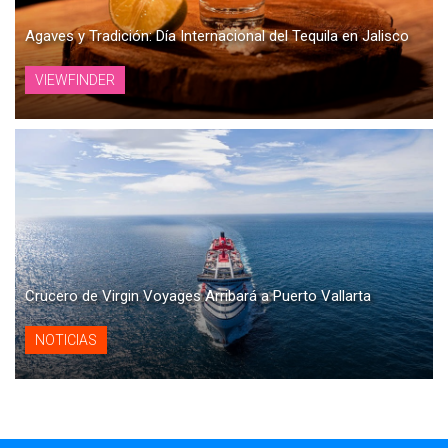
Agaves y Tradición: Día Internacional del Tequila en Jalisco
VIEWFINDER
Crucero de Virgin Voyages Arribará a Puerto Vallarta
NOTICIAS