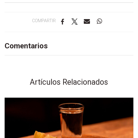
COMPARTIR
Comentarios
Artículos Relacionados