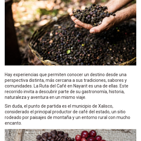
Hay experiencias que permiten conocer un destino desde una
perspectiva distinta, más cercana a sus tradiciones, sabores y
comunidades. La Ruta del Café en Nayarit es una de ellas. Este
recorrido invita a descubrir parte de su gastronomía, historia,
naturaleza y aventura en un mismo viaje.
Sin duda, el punto de partida es el municipio de Xalisco,
considerado el principal productor de café del estado, un sitio
rodeado por paisajes de montaña y un entorno rural con mucho
encanto.