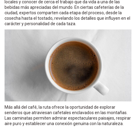
locales y conocer de cerca el trabajo que da vida a una de las
bebidas más apreciadas del mundo. En ciertas cafeterías de la
ciudad, expertos comparten cada etapa del proceso, desde la
cosecha hasta el tostado, revelando los detalles que influyen en el
carácter y personalidad de cada taza.
Más allá del café, la ruta ofrece la oportunidad de explorar
senderos que atraviesan cafetales enclavados en las montañas.
Las caminatas permiten admirar espectaculares paisajes, respirar
aire puro y establecer una conexión genuina con la naturaleza.