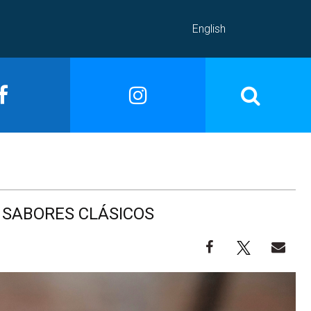
English
 SABORES CLÁSICOS