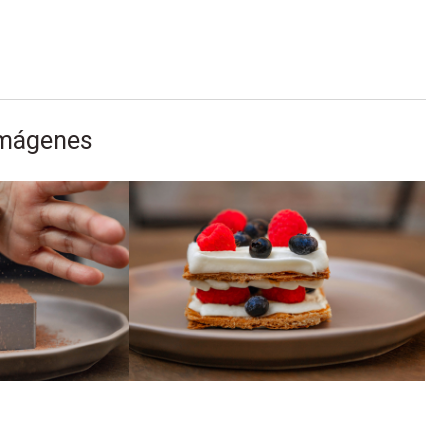
Imágenes