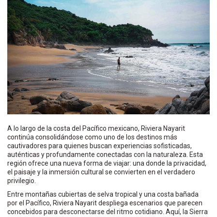
A lo largo de la costa del Pacífico mexicano, Riviera Nayarit
continúa consolidándose como uno de los destinos más
cautivadores para quienes buscan experiencias sofisticadas,
auténticas y profundamente conectadas con la naturaleza. Esta
región ofrece una nueva forma de viajar: una donde la privacidad,
el paisaje y la inmersión cultural se convierten en el verdadero
privilegio.
Entre montañas cubiertas de selva tropical y una costa bañada
por el Pacífico, Riviera Nayarit despliega escenarios que parecen
concebidos para desconectarse del ritmo cotidiano. Aquí, la Sierra