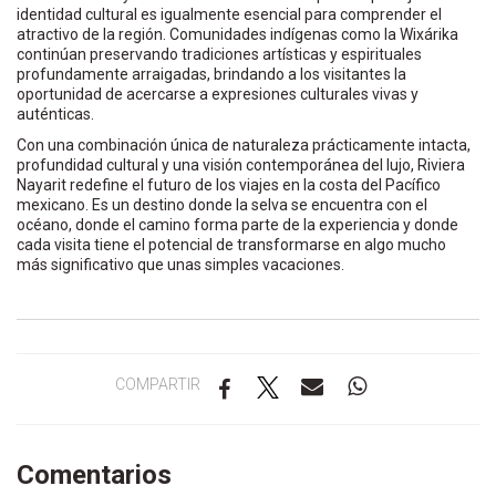
identidad cultural es igualmente esencial para comprender el
atractivo de la región. Comunidades indígenas como la Wixárika
continúan preservando tradiciones artísticas y espirituales
profundamente arraigadas, brindando a los visitantes la
oportunidad de acercarse a expresiones culturales vivas y
auténticas.
Con una combinación única de naturaleza prácticamente intacta,
profundidad cultural y una visión contemporánea del lujo, Riviera
Nayarit redefine el futuro de los viajes en la costa del Pacífico
mexicano. Es un destino donde la selva se encuentra con el
océano, donde el camino forma parte de la experiencia y donde
cada visita tiene el potencial de transformarse en algo mucho
más significativo que unas simples vacaciones.
COMPARTIR
Comentarios