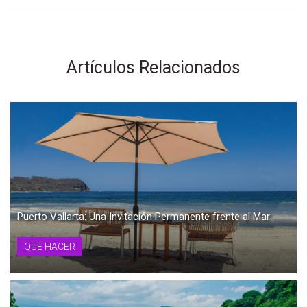
Artículos Relacionados
Puerto Vallarta: Una Invitación Permanente frente al Mar
QUÉ HACER