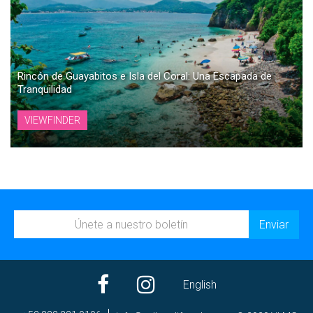
Rincón de Guayabitos e Isla del Coral: Una Escapada de
Tranquilidad
VIEWFINDER
English