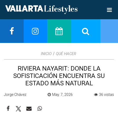
/
INICIO
QUÉ HACER
RIVIERA NAYARIT: DONDE LA
SOFISTICACIÓN ENCUENTRA SU
ESTADO MÁS NATURAL
Jorge Chávez
May. 7, 2026
36 vistas