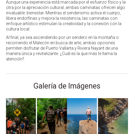
Aunque una experiencia está marcada por el esfuerzo físico y la
otra por la apreciación cultural, ambas caminatas ofrecen algo
invaluable: bienestar. Mientras el senderismo activa el cuerpo,
libera endorfinas y mejora la resistencia, las caminatas con
enfoque artístico estimulan la creatividad y la conexión con la
cultura local.
Al final, ya sea ascendiendo por un sendero en la montaña o
recorriendo el Malecón en busca de arte, ambas opciones
permiten disfrutar de Puerto Vallarta y Riviera Nayarit de una
manera única y revitalizante. ¿Cuál es la que más te llama la
atención?
Galería de Imágenes