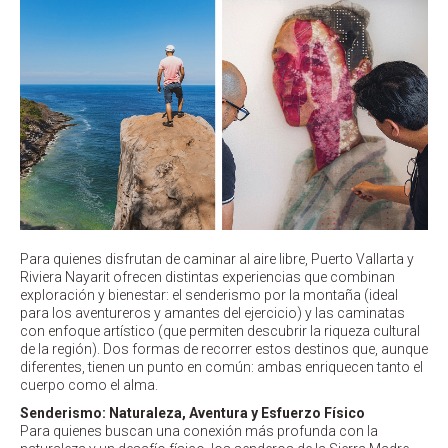
Para quienes disfrutan de caminar al aire libre, Puerto Vallarta y
Riviera Nayarit ofrecen distintas experiencias que combinan
exploración y bienestar: el senderismo por la montaña (ideal
para los aventureros y amantes del ejercicio) y las caminatas
con enfoque artístico (que permiten descubrir la riqueza cultural
de la región). Dos formas de recorrer estos destinos que, aunque
diferentes, tienen un punto en común: ambas enriquecen tanto el
cuerpo como el alma.
Senderismo: Naturaleza, Aventura y Esfuerzo Físico
Para quienes buscan una conexión más profunda con la