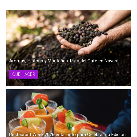
Aromas, Historia y Montañas: Ruta del Café en Nayarit
QUÉ HACER
Restaurant Week 2026 está Listo para Celebrar su Edición