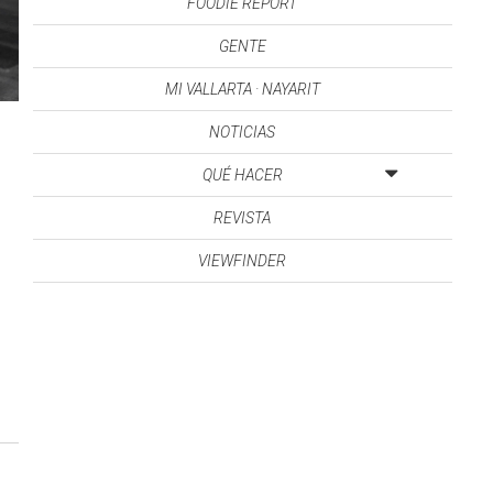
FOODIE REPORT
GENTE
MI VALLARTA · NAYARIT
NOTICIAS
QUÉ HACER
REVISTA
VIEWFINDER