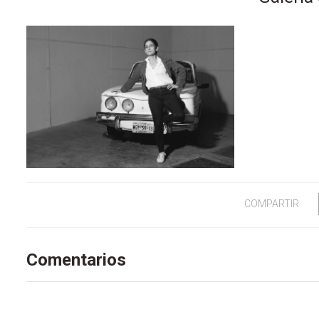
COMPARTIR
Comentarios