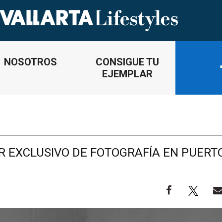
NOSOTROS
CONSIGUE TU
EJEMPLAR
R EXCLUSIVO DE FOTOGRAFÍA EN PUERT