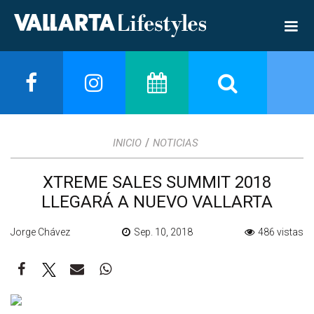
/
INICIO
NOTICIAS
XTREME SALES SUMMIT 2018
LLEGARÁ A NUEVO VALLARTA
Jorge Chávez
Sep. 10, 2018
486 vistas