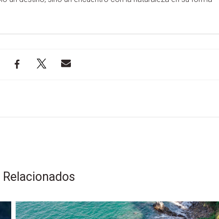
s Relacionados