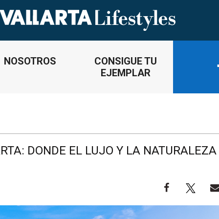
NOSOTROS
CONSIGUE TU
EJEMPLAR
RTA: DONDE EL LUJO Y LA NATURALEZA