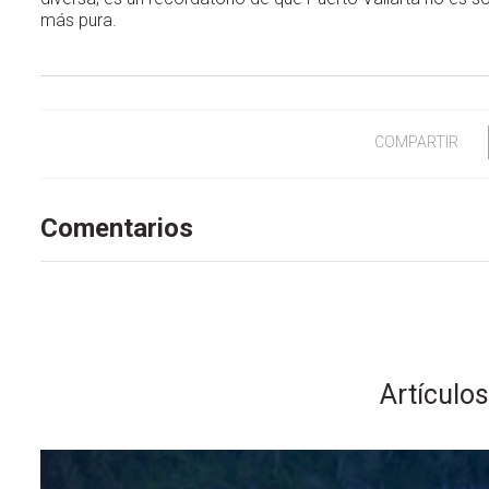
más pura.
COMPARTIR
Comentarios
Artículo