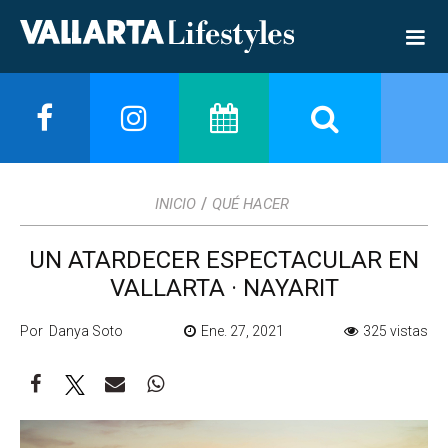
/
INICIO
QUÉ HACER
UN ATARDECER ESPECTACULAR EN
VALLARTA · NAYARIT
Por Danya Soto
Ene. 27, 2021
325 vistas