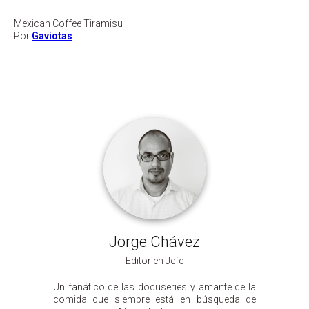
Mexican Coffee Tiramisu
Por
Gaviotas
.
Jorge Chávez
Editor en Jefe
Un fanático de las docuseries y amante de la
comida que siempre está en búsqueda de