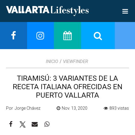
/
INICIO
VIEWFINDER
TIRAMISÚ: 3 VARIANTES DE LA
RECETA ITALIANA OFRECIDAS EN
PUERTO VALLARTA
Por Jorge Chávez
Nov. 13, 2020
893 vistas