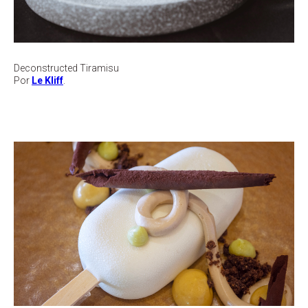
Deconstructed Tiramisu
Por
Le Kliff
.