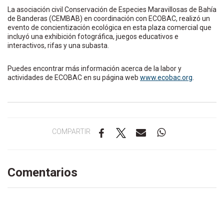
La asociación civil Conservación de Especies Maravillosas de Bahía
de Banderas (CEMBAB) en coordinación con ECOBAC, realizó un
evento de concientización ecológica en esta plaza comercial que
incluyó una exhibición fotográfica, juegos educativos e
interactivos, rifas y una subasta.
Puedes encontrar más información acerca de la labor y
actividades de ECOBAC en su página web
www.ecobac.org
.
COMPARTIR
Comentarios