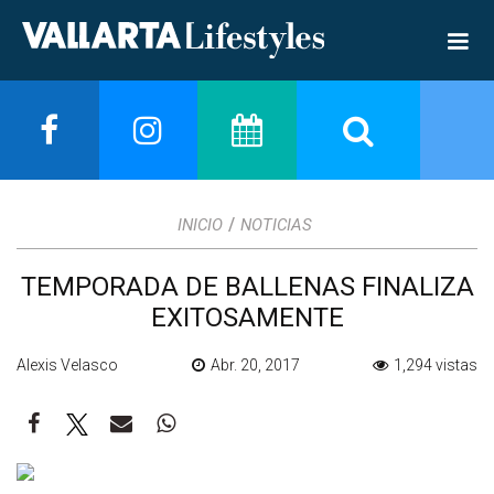
/
INICIO
NOTICIAS
TEMPORADA DE BALLENAS FINALIZA
EXITOSAMENTE
Alexis Velasco
Abr. 20, 2017
1,294 vistas