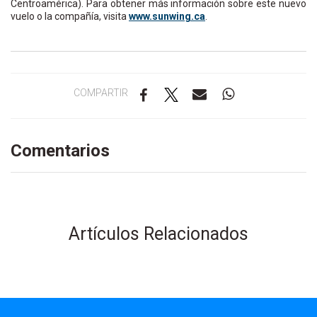
Centroamérica). Para obtener más información sobre este nuevo
vuelo o la compañía, visita
www.sunwing.ca
.
COMPARTIR
Comentarios
Artículos Relacionados