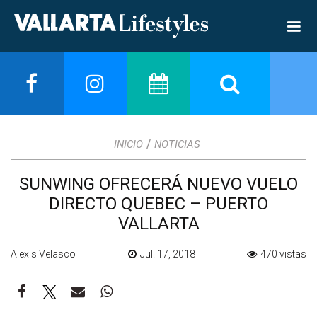
/
INICIO
NOTICIAS
SUNWING OFRECERÁ NUEVO VUELO
DIRECTO QUEBEC – PUERTO
VALLARTA
Alexis Velasco
Jul. 17, 2018
470 vistas