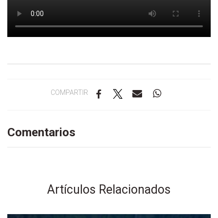
COMPARTIR
Comentarios
Artículos Relacionados