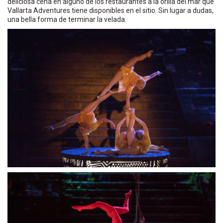
deliciosa cena en alguno de los restaurantes a la orilla del mar que
Vallarta Adventures tiene disponibles en el sitio. Sin lugar a dudas,
una bella forma de terminar la velada.