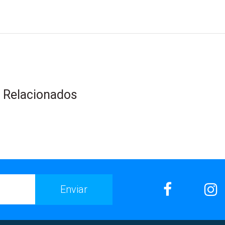
s Relacionados