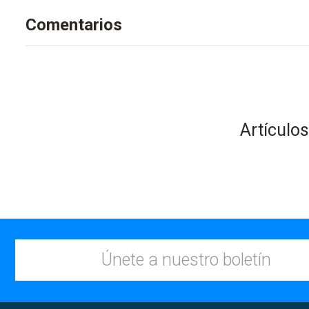
Comentarios
Artículo