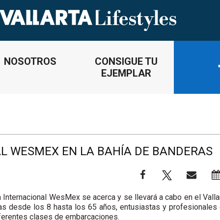
NOSOTROS
CONSIGUE TU
EJEMPLAR
AL WESMEX EN LA BAHÍA DE BANDERAS
a Internacional WesMex se acerca y se llevará a cabo en el Valla
s desde los 8 hasta los 65 años, entusiastas y profesionales
iferentes clases de embarcaciones.