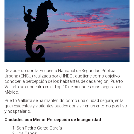
De acuerdo con la Encuesta Nacional de Seguridad Pública
Urbana (ENSU) realizada por el INEGI, que tiene como objetivo
conocer la percepción de los habitantes de cada región, Puerto
Vallarta se encuentra en el Top 10 de ciudades más seguras de
México.
Puerto Vallarta se ha mantenido como una ciudad segura, en la
que residentes y visitantes pueden convivir en un entorno positivo
y hospitalario.
Ciudades con Menor Percepción de Inseguridad
San Pedro Garza García
Los Cabos