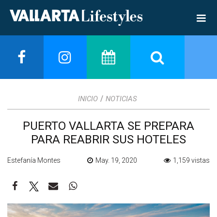
/
INICIO
NOTICIAS
PUERTO VALLARTA SE PREPARA
PARA REABRIR SUS HOTELES
Estefanía Montes
May. 19, 2020
1,159 vistas