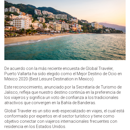
De acuerdo con la más reciente encuesta de Global Traveler,
Puerto Vallarta ha sido elegido como el Mejor Destino de Ocio en
México 2020 (Best Leisure Destination in Mexico).
Este reconocimiento, anunciado por la Secretaría de Turismo de
Jalisco, refleja que nuestro destino continúa en la preferencia de
los viajeros y significa un voto de confianza a los tradicionales
atractivos que convergen en la Bahía de Banderas.
Global Traveler es un sitio web especializado en viajes, el cual está
conformado por expertos en el sector turístico y tiene como
objetivo conectar con viajeros internacionales frecuentes con
residencia en los Estados Unidos.