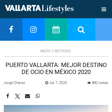
/
INICIO
NOTICIAS
PUERTO VALLARTA: MEJOR DESTINO
DE OCIO EN MÉXICO 2020
Jorge Chávez
Jul. 7, 2020
882 vistas