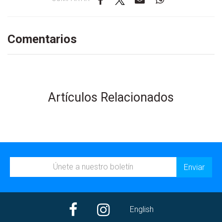
Comentarios
Artículos Relacionados
English