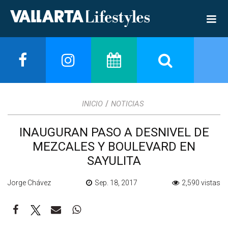
/
INICIO
NOTICIAS
INAUGURAN PASO A DESNIVEL DE
MEZCALES Y BOULEVARD EN
SAYULITA
Jorge Chávez
Sep. 18, 2017
2,590 vistas