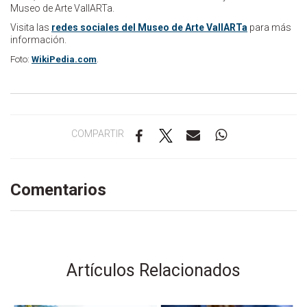
Museo de Arte VallARTa.
Visita las
redes sociales del Museo de Arte VallARTa
para más
información.
Foto:
WikiPedia.com
.
COMPARTIR
Comentarios
Artículos Relacionados