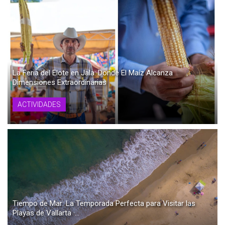
La Feria del Elote en Jala: Donde El Maíz Alcanza
Dimensiones Extraordinarias
ACTIVIDADES
Tiempo de Mar: La Temporada Perfecta para Visitar las
Playas de Vallarta ·...