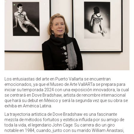
Los entusiastas del arte en Puerto Vallarta se encuentran
emocionados, ya que el Museo de Arte VallARTa se prepara para
iniciar su temporada 2024 con una exposición innovadora, la cual
se centrará en Dove Bradshaw, artista de renombre internacional
que hará su debut en México y será la segunda vez que su obra se
exhiba en América Latina.
La trayectoria artística de Dove Bradshaw es una fascinante
mezcla de métodos fortuitos y estética influida por su amigo de
toda la vida, el legendario John Cage. Su carrera dio un giro
notable en 1984, cuando, junto con su marido William Anastasi,