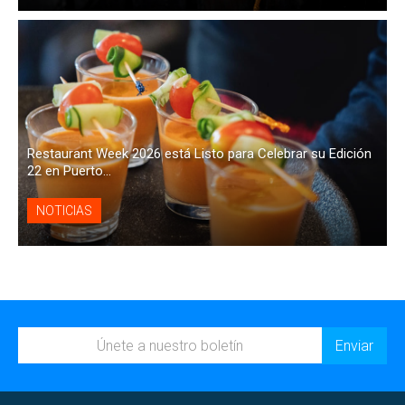
Restaurant Week 2026 está Listo para Celebrar su Edición
22 en Puerto...
NOTICIAS