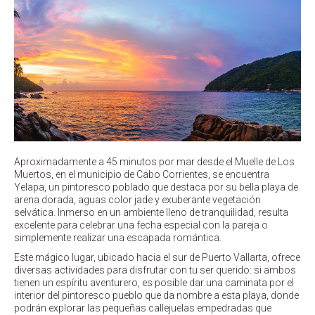
Aproximadamente a 45 minutos por mar desde el Muelle de Los
Muertos, en el municipio de Cabo Corrientes, se encuentra
Yelapa, un pintoresco poblado que destaca por su bella playa de
arena dorada, aguas color jade y exuberante vegetación
selvática. Inmerso en un ambiente lleno de tranquilidad, resulta
excelente para celebrar una fecha especial con la pareja o
simplemente realizar una escapada romántica.
Este mágico lugar, ubicado hacia el sur de Puerto Vallarta, ofrece
diversas actividades para disfrutar con tu ser querido: si ambos
tienen un espíritu aventurero, es posible dar una caminata por el
interior del pintoresco pueblo que da nombre a esta playa, donde
podrán explorar las pequeñas callejuelas empedradas que