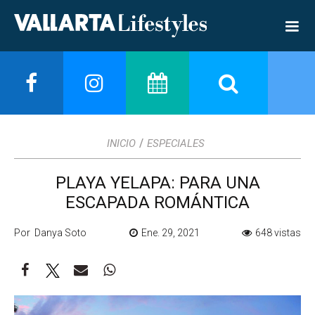
/
INICIO
ESPECIALES
PLAYA YELAPA: PARA UNA
ESCAPADA ROMÁNTICA
Por Danya Soto
Ene. 29, 2021
648 vistas