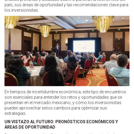
país, sus áreas de oportunidad y las recomendaciones clave para
los inversionistas.
En tiempos de incertidumbre económica, este tipo de encuentros
son esenciales para entender los retos y oportunidades que se
presentan en el mercado mexicano, y cómo los inversionistas
pueden aprovechar estos cambios para optimizar sus
estrategias.
UN VISTAZO AL FUTURO: PRONÓSTICOS ECONÓMICOS Y
ÁREAS DE OPORTUNIDAD