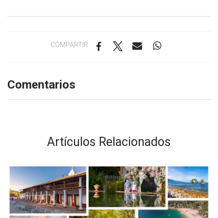
COMPARTIR
Comentarios
Artículos Relacionados