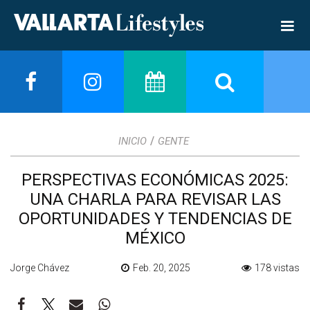
/
INICIO
GENTE
PERSPECTIVAS ECONÓMICAS 2025:
UNA CHARLA PARA REVISAR LAS
OPORTUNIDADES Y TENDENCIAS DE
MÉXICO
Jorge Chávez
Feb. 20, 2025
178 vistas