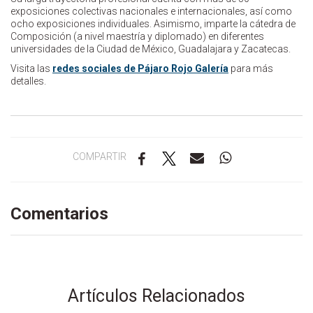
exposiciones colectivas nacionales e internacionales, así como
ocho exposiciones individuales. Asimismo, imparte la cátedra de
Composición (a nivel maestría y diplomado) en diferentes
universidades de la Ciudad de México, Guadalajara y Zacatecas.
Visita las
redes sociales de Pájaro Rojo Galería
para más
detalles.
COMPARTIR
Comentarios
Artículos Relacionados