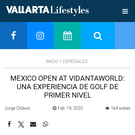
/
INICIO
ESPECIALES
MEXICO OPEN AT VIDANTAWORLD:
UNA EXPERIENCIA DE GOLF DE
PRIMER NIVEL
Jorge Chávez
Feb. 19, 2025
164 vistas