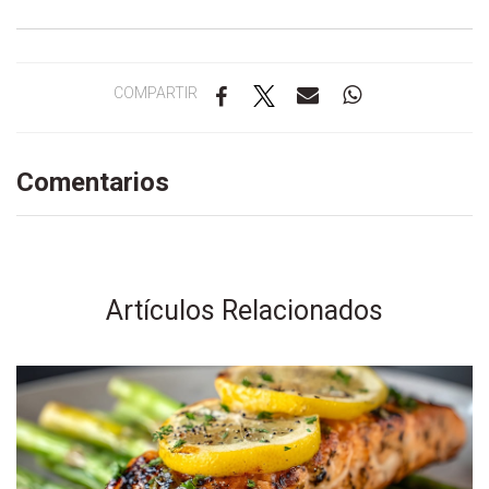
COMPARTIR
Comentarios
Artículos Relacionados