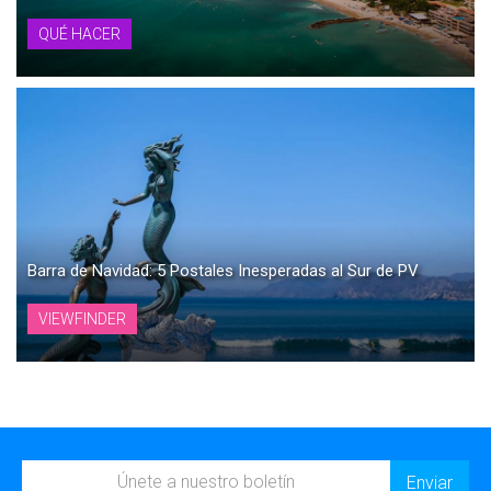
QUÉ HACER
Barra de Navidad: 5 Postales Inesperadas al Sur de PV
VIEWFINDER