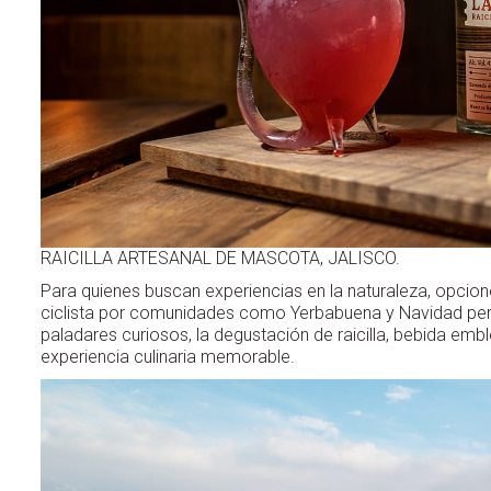
RAICILLA ARTESANAL DE MASCOTA, JALISCO.
Para quienes buscan experiencias en la naturaleza, opcion
ciclista por comunidades como Yerbabuena y Navidad permi
paladares curiosos, la degustación de raicilla, bebida emble
experiencia culinaria memorable.