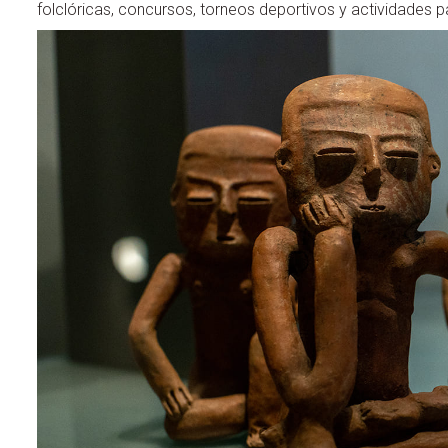
folclóricas, concursos, torneos deportivos y actividades 