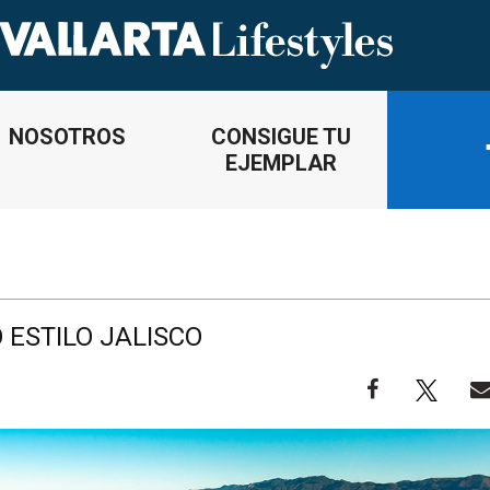
NOSOTROS
CONSIGUE TU
EJEMPLAR
 ESTILO JALISCO