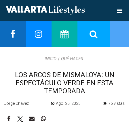
/
INICIO
QUÉ HACER
LOS ARCOS DE MISMALOYA: UN
ESPECTÁCULO VERDE EN ESTA
TEMPORADA
Jorge Chávez
Ago. 25, 2025
76 vistas