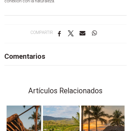
conexión con la naturaleza.
COMPARTIR
Comentarios
Artículos Relacionados