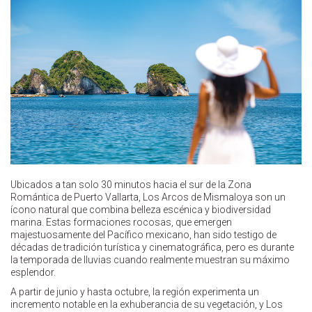
Ubicados a tan solo 30 minutos hacia el sur de la Zona
Romántica de Puerto Vallarta, Los Arcos de Mismaloya son un
ícono natural que combina belleza escénica y biodiversidad
marina. Estas formaciones rocosas, que emergen
majestuosamente del Pacífico mexicano, han sido testigo de
décadas de tradición turística y cinematográfica, pero es durante
la temporada de lluvias cuando realmente muestran su máximo
esplendor.
A partir de junio y hasta octubre, la región experimenta un
incremento notable en la exhuberancia de su vegetación, y Los