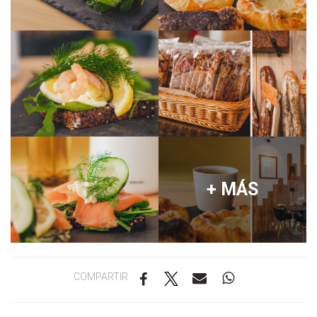
+ MÁS
COMPARTIR