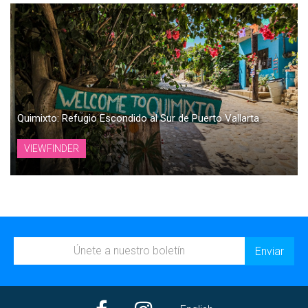
Quimixto: Refugio Escondido al Sur de Puerto Vallarta
VIEWFINDER