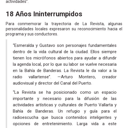
actividades”.
18 Años Ininterrumpidos
Para conmemorar la trayectoria de La Revista, algunas
personalidades locales expresaron su reconocimiento hacia el
programa y sus conductores.
“Esmeralda y Gustavo son personajes fundamentales
dentro de la vida cultural de la ciudad. Ellos siempre
tienen los micrófonos abiertos para ayudar a difundir
la agenda local, por lo que su labor se vuelve necesaria
en la Bahía de Banderas. La Revista le da valor a la
radio vallartense”. —Arturo Montero, creador
audiovisual y director del Canal del Puerto.
“La Revista se ha posicionado como un espacio
importante y necesario para la difusión de las
actividades artísticas y culturales de Puerto Vallarta y
Bahía de Banderas. Un refugio y guía para el
radioescucha que busca contenidos inteligentes y
opciones de entretenimiento. Larga vida a este