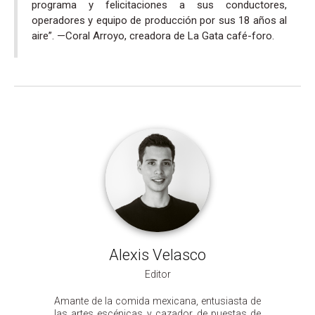
programa y felicitaciones a sus conductores,
operadores y equipo de producción por sus 18 años al
aire”. —Coral Arroyo, creadora de La Gata café-foro.
Alexis Velasco
Editor
Amante de la comida mexicana, entusiasta de
las artes escénicas y cazador de puestas de