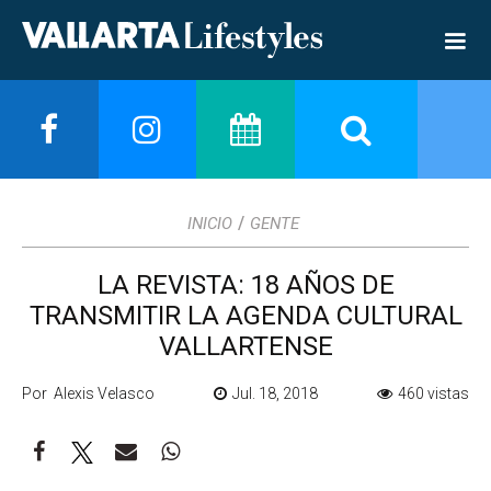
/
INICIO
GENTE
LA REVISTA: 18 AÑOS DE
TRANSMITIR LA AGENDA CULTURAL
VALLARTENSE
Por Alexis Velasco
Jul. 18, 2018
460 vistas