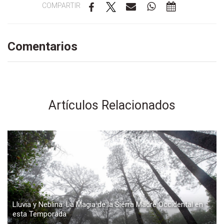
COMPARTIR
Comentarios
Artículos Relacionados
Lluvia y Neblina: La Magia de la Sierra Madre Occidental en
esta Temporada