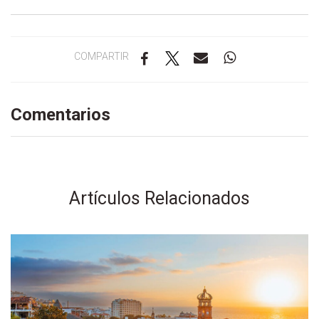
COMPARTIR
Comentarios
Artículos Relacionados