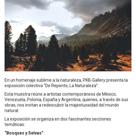
En un homenaje sublime a la naturaleza, PKB-Gallery presenta la
exposición colectiva “De Repente, La Naturaleza”.
Esta muestra reúne a artistas contemporáneos de México,
Venezuela, Polonia, España y Argentina, quienes, a través de sus
obras, nos invitan a redescubrir la majestuosidad del mundo
natural.
La exposición se organiza en dos fascinantes secciones
temáticas:
“Bosques y Selvas”