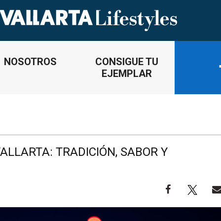
NOSOTROS
CONSIGUE TU
EJEMPLAR
ALLARTA: TRADICIÓN, SABOR Y