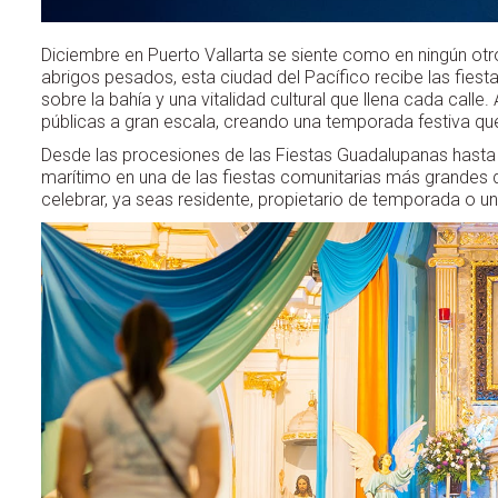
Diciembre en Puerto Vallarta se siente como en ningún otr
abrigos pesados, esta ciudad del Pacífico recibe las fiesta
sobre la bahía y una vitalidad cultural que llena cada calle
públicas a gran escala, creando una temporada festiva qu
Desde las procesiones de las Fiestas Guadalupanas hasta
marítimo en una de las fiestas comunitarias más grandes 
celebrar, ya seas residente, propietario de temporada o u