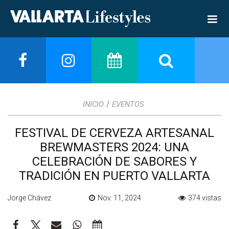
/
INICIO
EVENTOS
FESTIVAL DE CERVEZA ARTESANAL
BREWMASTERS 2024: UNA
CELEBRACIÓN DE SABORES Y
TRADICIÓN EN PUERTO VALLARTA
Jorge Chávez
Nov. 11, 2024
374 vistas