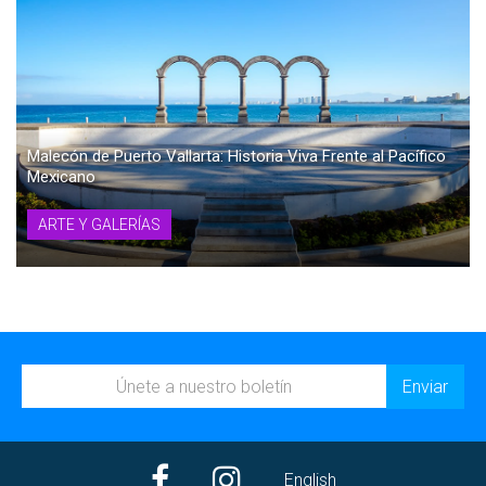
Malecón de Puerto Vallarta: Historia Viva Frente al Pacífico
Mexicano
ARTE Y GALERÍAS
English