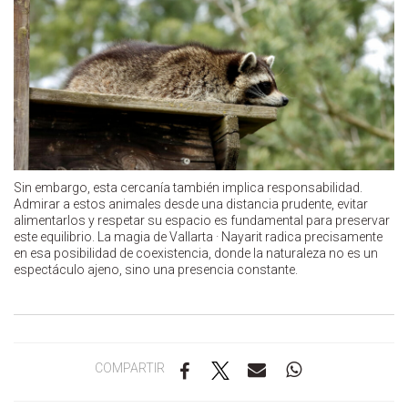
Sin embargo, esta cercanía también implica responsabilidad.
Admirar a estos animales desde una distancia prudente, evitar
alimentarlos y respetar su espacio es fundamental para preservar
este equilibrio. La magia de Vallarta · Nayarit radica precisamente
en esa posibilidad de coexistencia, donde la naturaleza no es un
espectáculo ajeno, sino una presencia constante.
COMPARTIR