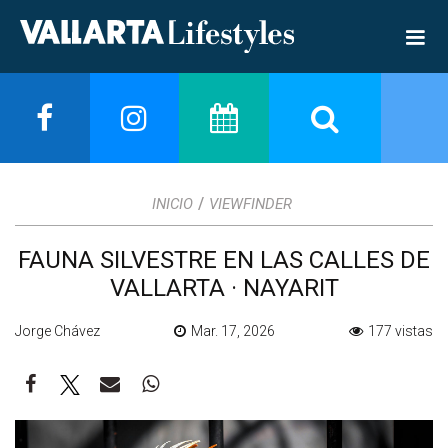
/
INICIO
VIEWFINDER
FAUNA SILVESTRE EN LAS CALLES DE
VALLARTA · NAYARIT
Jorge Chávez
Mar. 17, 2026
177 vistas