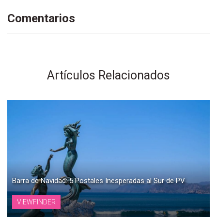
Comentarios
Artículos Relacionados
Barra de Navidad: 5 Postales Inesperadas al Sur de PV
VIEWFINDER