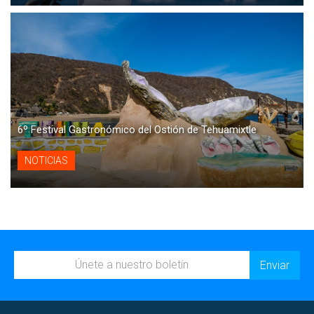
6º Festival Gastronómico del Ostión de Tehuamixtle
NOTICIAS