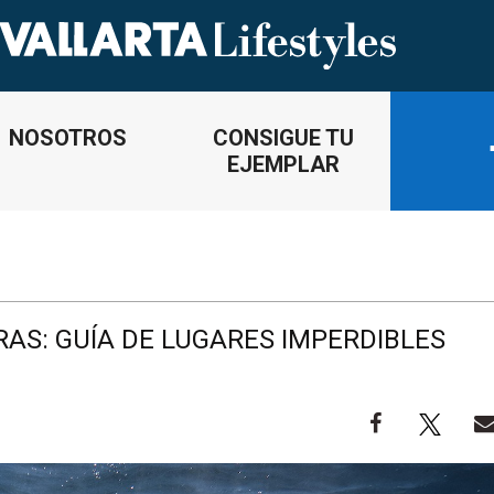
NOSOTROS
CONSIGUE TU
EJEMPLAR
AS: GUÍA DE LUGARES IMPERDIBLES