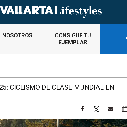
NOSOTROS
CONSIGUE TU
EJEMPLAR
25: CICLISMO DE CLASE MUNDIAL EN