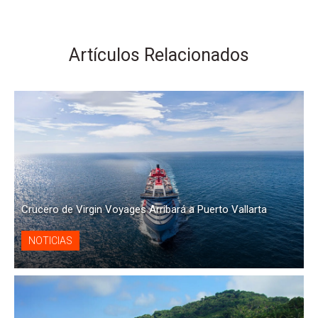
Artículos Relacionados
Crucero de Virgin Voyages Arribará a Puerto Vallarta
NOTICIAS