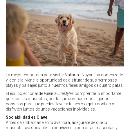
La mejor temporada para visitar Vallarta · Nayarit ha comenzado
y, con ella, viene la oportunidad de disfrutar de sus hermosas
playas y paisajes junto a nuestros fieles amigos de cuatro patas.
El equipo editorial de
Vallarta Lifestyles
comprende lo importante
que son las mascotas, por lo que compartimos algunos
consejos para que puedas llevar a tu perro o gato contigo y
disfruten juntos de unas vacaciones inolvidables.
Sociabilidad es Clave
Antes de embarcarte en tu aventura, asegúrate de que tu
mascota sea sociable. La convivencia con otras mascotas y