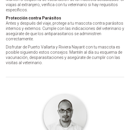
viajas al extranjero, verifica con tu veterinario si hay requisitos
específicos.
Protección contra Parásitos
Antes y después del viaje, protege a tu mascota contra parásitos
internos y externos. Cumple con las indicaciones del veterinario y
asegúrate de que los antiparasitarios se administren
correctamente.
Disfrutar de Puerto Vallarta y Riviera Nayarit con tu mascota es
posible siguiendo estos consejos. Mantén al día su esquema de
vacunación, desparasitaciones y asegúrate de cumplir con las
visitas al veterinario.