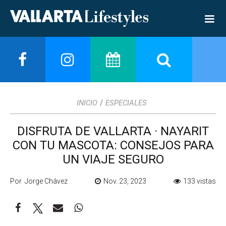
/
INICIO
ESPECIALES
DISFRUTA DE VALLARTA · NAYARIT
CON TU MASCOTA: CONSEJOS PARA
UN VIAJE SEGURO
Por Jorge Chávez
Nov. 23, 2023
133 vistas