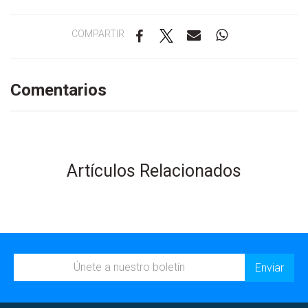
COMPARTIR
Comentarios
Artículos Relacionados