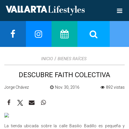
/
INICIO
BIENES RAÍCES
DESCUBRE FAITH COLECTIVA
Jorge Chávez
Nov. 30, 2016
892 vistas
La tienda ubicada sobre la calle Basilio Badillo es pequeña y