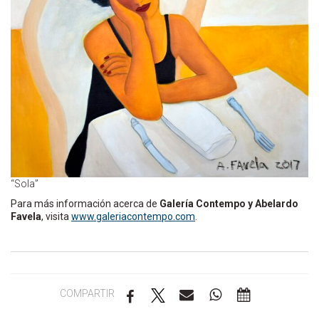
“Sola”
Para más información acerca de
Galería Contempo y Abelardo
Favela
, visita
www.galeriacontempo.com
.
COMPARTIR