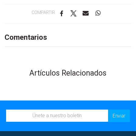
COMPARTIR
Comentarios
Artículos Relacionados