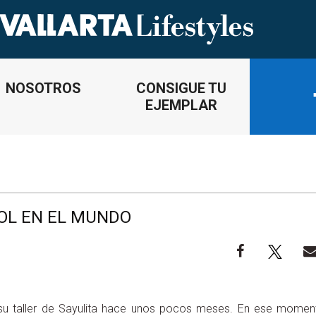
NOSOTROS
CONSIGUE TU
EJEMPLAR
OL EN EL MUNDO
 su taller de Sayulita hace unos pocos meses. En ese momen