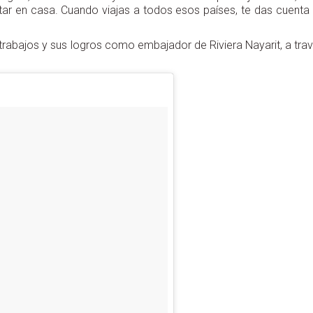
ar en casa. Cuando viajas a todos esos países, te das cuenta
 trabajos y sus logros como embajador de Riviera Nayarit, a tra