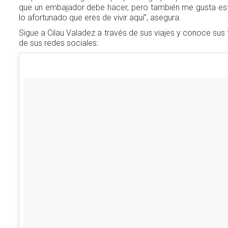
que un embajador debe hacer, pero también me gusta est
lo afortunado que eres de vivir aquí”, asegura.
Sigue a Cilau Valadez a través de sus viajes y conoce sus
de sus redes sociales: