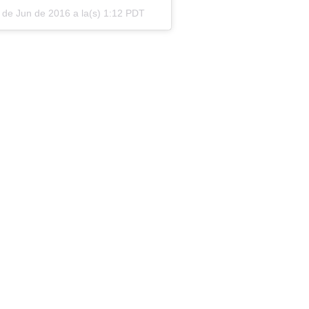
 de Jun de 2016 a la(s) 1:12 PDT