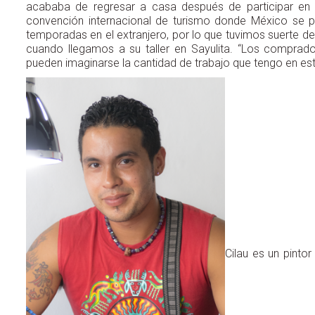
acababa de regresar a casa después de participar en
convención internacional de turismo donde México se 
temporadas en el extranjero, por lo que tuvimos suerte de
cuando llegamos a su taller en Sayulita. “Los compra
pueden imaginarse la cantidad de trabajo que tengo en 
Cilau es un pintor