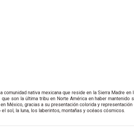
a comunidad nativa mexicana que reside en la Sierra Madre en 
e que son la última tribu en Norte América en haber mantenido 
 en México, gracias a su presentación colorida y representación
el sol, la luna, los laberintos, montañas y océaos cósmicos.