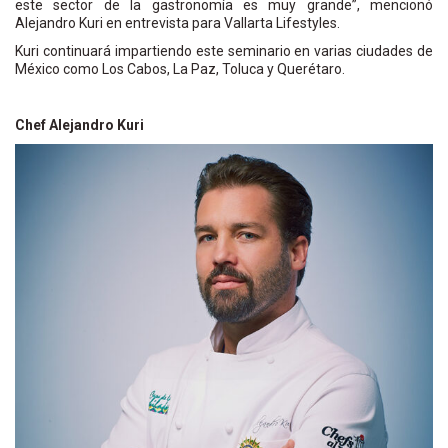
este sector de la gastronomía es muy grande”, mencionó
Alejandro Kuri en entrevista para Vallarta Lifestyles.
Kuri continuará impartiendo este seminario en varias ciudades de
México como Los Cabos, La Paz, Toluca y Querétaro.
Chef Alejandro Kuri