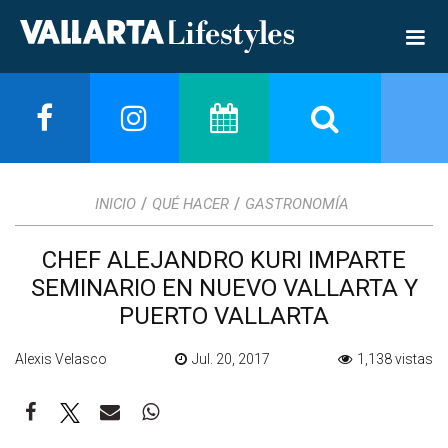
/
/
INICIO
QUÉ HACER
GASTRONOMÍA
CHEF ALEJANDRO KURI IMPARTE
SEMINARIO EN NUEVO VALLARTA Y
PUERTO VALLARTA
Alexis Velasco
Jul. 20, 2017
1,138 vistas