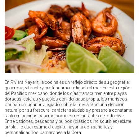
En Riviera Nayarit, la cocina es un reflejo directo de su geografía:
generosa, vibrante y profundamente ligada al mar. En esta región
del Pacífico mexicano, donde los días transcurren entre playas
doradas, esteros y pueblos con identidad propia, los mariscos
ocupan un lugar privilegiado sobre la mesa. Son una elección
natural por su frescura, carácter saludable y presencia constante
tanto en cocinas caseras como en restaurantes de todo nivel.
Entre ostiones, pescados y pulpos (clásicos indiscutibles) existe
un platillo que resume el espíritu nayarita con sencillez y
personalidad: los Camarones a la Cora.