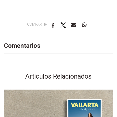
COMPARTIR
Comentarios
Artículos Relacionados