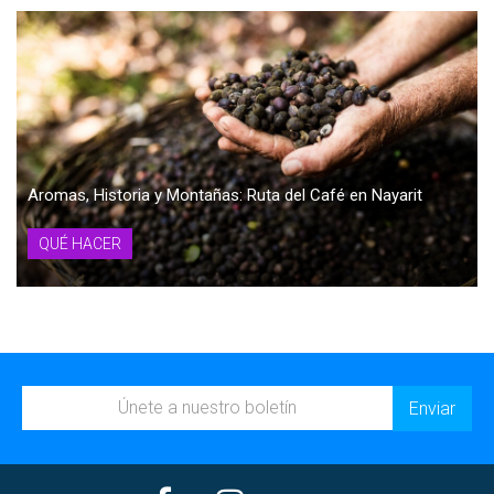
Aromas, Historia y Montañas: Ruta del Café en Nayarit
QUÉ HACER