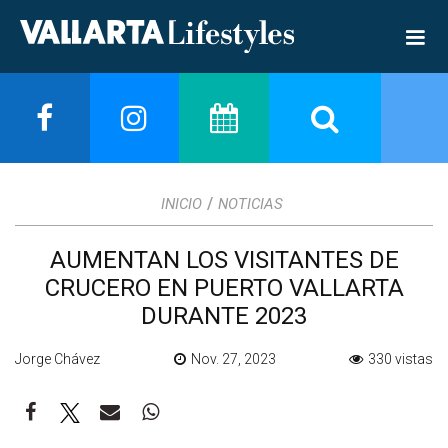
/
INICIO
NOTICIAS
AUMENTAN LOS VISITANTES DE
CRUCERO EN PUERTO VALLARTA
DURANTE 2023
Jorge Chávez
Nov. 27, 2023
330 vistas