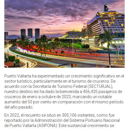
Puerto Vallarta ha experimentado un crecimiento significativo en el
sector turístico, particularmente en el turismo de cruceros. De
acuerdo con la Secretaría de Turismo Federal (SECTURJAL),
nuestro destino les ha dado la bienvenida a 456,435 pasajeros de
cruceros de enero a octubre de 2023, marcando un notable
aumento del 50 por ciento en comparación con el mismo período
del año pasado.
En 2022, el recuento se situó en 305,106 visitantes, como fue
reportado por la Administración del Sistema Portuario Nacional
de Puerto Vallarta (ASIPONA). Este sustancial crecimiento se