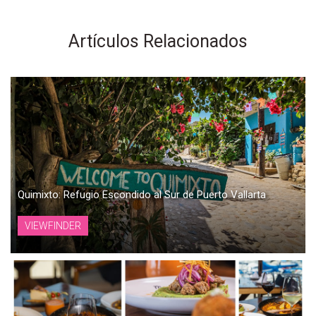
Artículos Relacionados
Quimixto: Refugio Escondido al Sur de Puerto Vallarta
VIEWFINDER