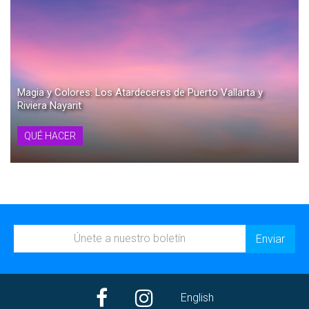
Magia y Colores: Los Atardeceres de Puerto Vallarta y
Riviera Nayarit
QUÉ HACER
English