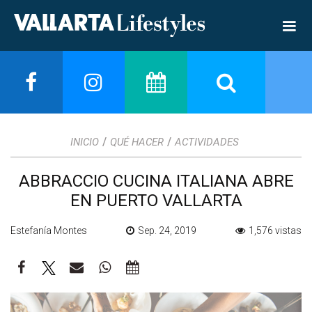
/
/
INICIO
QUÉ HACER
ACTIVIDADES
ABBRACCIO CUCINA ITALIANA ABRE
EN PUERTO VALLARTA
Estefanía Montes
Sep. 24, 2019
1,576 vistas