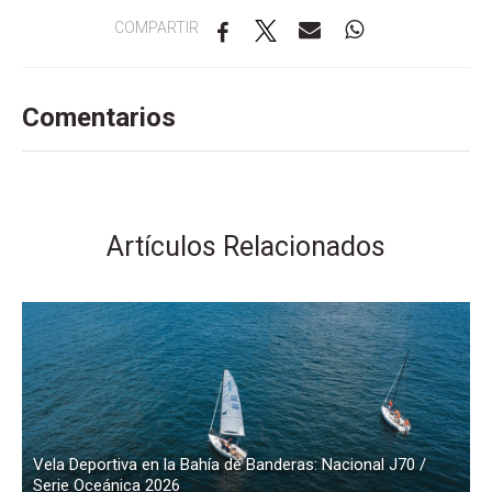
COMPARTIR
Comentarios
Artículos Relacionados
Vela Deportiva en la Bahía de Banderas: Nacional J70 /
Serie Oceánica 2026