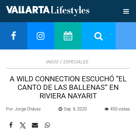
/
INICIO
ESPECIALES
A WILD CONNECTION ESCUCHÓ “EL
CANTO DE LAS BALLENAS” EN
RIVIERA NAYARIT
Por Jorge Chávez
Sep. 9, 2020
450 vistas