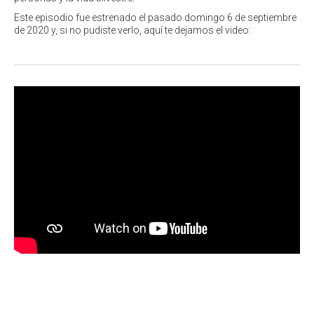
Este episodio fue estrenado el pasado domingo 6 de septiembre
de 2020 y, si no pudiste verlo, aquí te dejamos el video: