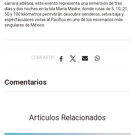
carrera atlética, este evento representa una inmersión de tres
días y dos noches en la Isla María Madre, donde rutas de 5, 10, 21,
50 y 100 kilómetros permitirán descubrir senderos, selva baja y
espectaculares vistas al Pacífico en uno de los escenarios más
singulares de México.
COMPARTIR
Comentarios
Artículos Relacionados