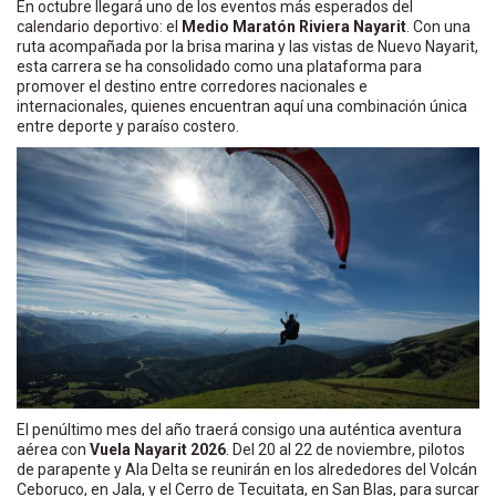
En octubre llegará uno de los eventos más esperados del
calendario deportivo: el
Medio Maratón Riviera Nayarit
. Con una
ruta acompañada por la brisa marina y las vistas de Nuevo Nayarit,
esta carrera se ha consolidado como una plataforma para
promover el destino entre corredores nacionales e
internacionales, quienes encuentran aquí una combinación única
entre deporte y paraíso costero.
El penúltimo mes del año traerá consigo una auténtica aventura
aérea con
Vuela Nayarit 2026
. Del 20 al 22 de noviembre, pilotos
de parapente y Ala Delta se reunirán en los alrededores del Volcán
Ceboruco, en Jala, y el Cerro de Tecuitata, en San Blas, para surcar