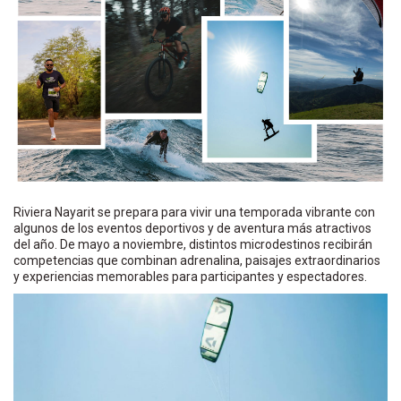
Riviera Nayarit se prepara para vivir una temporada vibrante con
algunos de los eventos deportivos y de aventura más atractivos
del año. De mayo a noviembre, distintos microdestinos recibirán
competencias que combinan adrenalina, paisajes extraordinarios
y experiencias memorables para participantes y espectadores.