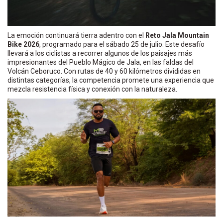
La emoción continuará tierra adentro con el
Reto Jala Mountain
Bike 2026
, programado para el sábado 25 de julio. Este desafío
llevará a los ciclistas a recorrer algunos de los paisajes más
impresionantes del Pueblo Mágico de Jala, en las faldas del
Volcán Ceboruco. Con rutas de 40 y 60 kilómetros divididas en
distintas categorías, la competencia promete una experiencia que
mezcla resistencia física y conexión con la naturaleza.