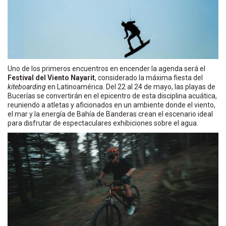
Uno de los primeros encuentros en encender la agenda será el
Festival del Viento Nayarit
, considerado la máxima fiesta del
kiteboarding
en Latinoamérica. Del 22 al 24 de mayo, las playas de
Bucerías se convertirán en el epicentro de esta disciplina acuática,
reuniendo a atletas y aficionados en un ambiente donde el viento,
el mar y la energía de Bahía de Banderas crean el escenario ideal
para disfrutar de espectaculares exhibiciones sobre el agua.