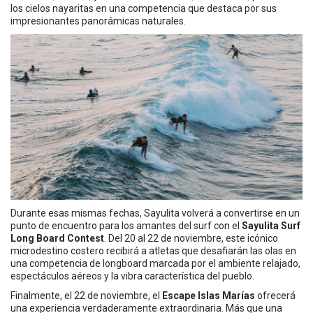
los cielos nayaritas en una competencia que destaca por sus
impresionantes panorámicas naturales.
Durante esas mismas fechas, Sayulita volverá a convertirse en un
punto de encuentro para los amantes del surf con el
Sayulita Surf
Long Board Contest
. Del 20 al 22 de noviembre, este icónico
microdestino costero recibirá a atletas que desafiarán las olas en
una competencia de longboard marcada por el ambiente relajado,
espectáculos aéreos y la vibra característica del pueblo.
Finalmente, el 22 de noviembre, el
Escape Islas Marías
ofrecerá
una experiencia verdaderamente extraordinaria. Más que una