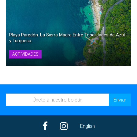
Playa Paredón: La Sierra Madre Entre Tonalidades de Azul
y Turquesa
ACTIVIDADES
English