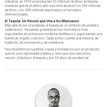
industria: en 1974 se producían 53 millones de litros de tequila,
mientras que en el último año esa cifra alcanzó los 599 millones
de litros, con 399 millones exportados a mercados
internacionales.
El Tequila: Un Vínculo que Une a los Mexicanos
Más allá de ser una bebida, el tequila es un símbolo de unidad y
celebración. Ha estado presente en los momentos más
importantes de la historia moderna de México y sigue siendo una
fuente de orgullo colectivo. Cada sorbo cuenta una historia: de
tradición, de innovación y de resiliencia.
Hoy levantamos nuestras copas y brindamos por un producto
que no solo representa a México, sino que nos une como
nación. ¡Salud por el tequila y por 50 años de excelencia!