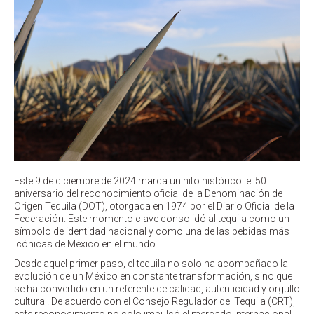
Este 9 de diciembre de 2024 marca un hito histórico: el 50
aniversario del reconocimiento oficial de la Denominación de
Origen Tequila (DOT), otorgada en 1974 por el Diario Oficial de la
Federación. Este momento clave consolidó al tequila como un
símbolo de identidad nacional y como una de las bebidas más
icónicas de México en el mundo.
Desde aquel primer paso, el tequila no solo ha acompañado la
evolución de un México en constante transformación, sino que
se ha convertido en un referente de calidad, autenticidad y orgullo
cultural. De acuerdo con el Consejo Regulador del Tequila (CRT),