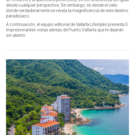
desde cualquier perspectiva. Sin embargo, es desde el cielo
donde verdaderamente se revela la magnificencia de este destino
paradisíaco.
A continuación, el equipo editorial de
Vallarta Lifestyles
presenta 5
impresionantes vistas aéreas de Puerto Vallarta que te dejarán
sin aliento: