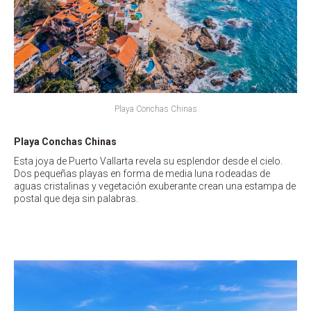
Playa Conchas Chinas
Playa Conchas Chinas
Esta joya de Puerto Vallarta revela su esplendor desde el cielo.
Dos pequeñas playas en forma de media luna rodeadas de
aguas cristalinas y vegetación exuberante crean una estampa de
postal que deja sin palabras.