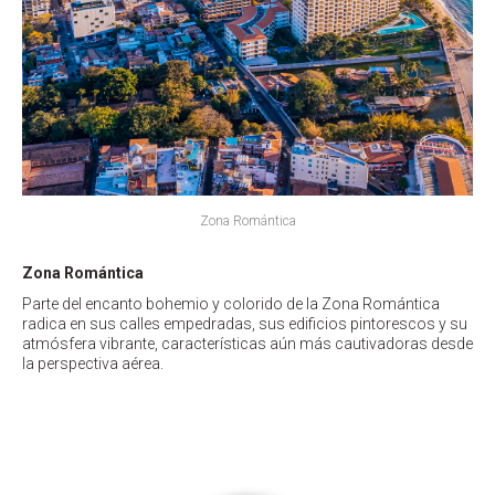
Zona Romántica
Zona Romántica
Parte del encanto bohemio y colorido de la Zona Romántica
radica en sus calles empedradas, sus edificios pintorescos y su
atmósfera vibrante, características aún más cautivadoras desde
la perspectiva aérea.