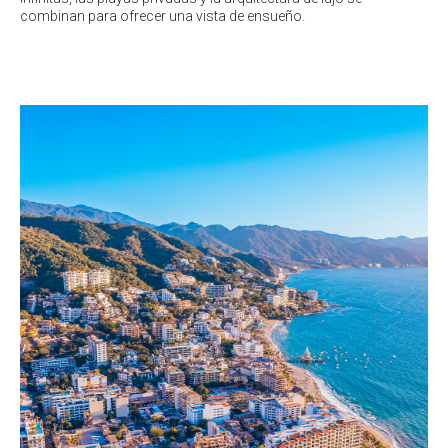
combinan para ofrecer una vista de ensueño.