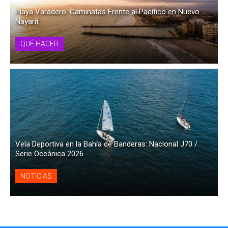
Playa Varadero: Caminatas Frente al Pacífico en Nuevo
Nayarit
QUÉ HACER
Vela Deportiva en la Bahía de Banderas: Nacional J70 /
Serie Oceánica 2026
NOTICIAS