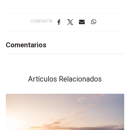
COMPARTIR
Comentarios
Artículos Relacionados